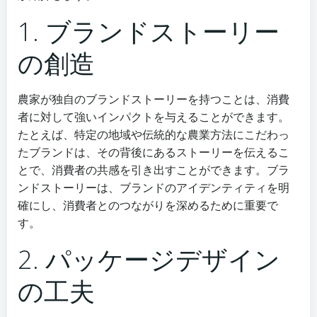
1. ブランドストーリー
の創造
農家が独自のブランドストーリーを持つことは、消費
者に対して強いインパクトを与えることができます。
たとえば、特定の地域や伝統的な農業方法にこだわっ
たブランドは、その背後にあるストーリーを伝えるこ
とで、消費者の共感を引き出すことができます。ブラ
ンドストーリーは、ブランドのアイデンティティを明
確にし、消費者とのつながりを深めるために重要で
す。
2. パッケージデザイン
の工夫