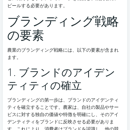
ピールする必要があります。
ブランディング戦略
の要素
農業のブランディング戦略には、以下の要素が含まれ
ます。
1. ブランドのアイデン
ティティの確立
ブランディングの第一歩は、ブランドのアイデンティ
ティを確立することです。農家は、自社の製品やサー
ビスに対する独自の価値や特徴を明確にし、そのアイ
デンティティをブランドに反映させる必要がありま
す。これにより、消費者はブランドを認識し、他の競