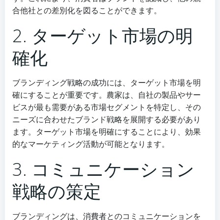
合他社との差別化を図ることができます。
2. ターゲット市場の明
確化
ブランディング戦略の成功には、ターゲット市場を明
確にすることが重要です。農家は、自社の製品やサー
ビスが最も需要がある市場セグメントを特定し、その
ニーズに合わせたブランド戦略を展開する必要があり
ます。ターゲット市場を明確にすることにより、効果
的なマーケティング活動が可能となります。
3. コミュニケーション
戦略の策定
ブランディングは、消費者とのコミュニケーションを