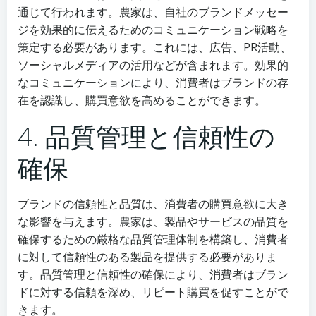
通じて行われます。農家は、自社のブランドメッセー
ジを効果的に伝えるためのコミュニケーション戦略を
策定する必要があります。これには、広告、PR活動、
ソーシャルメディアの活用などが含まれます。効果的
なコミュニケーションにより、消費者はブランドの存
在を認識し、購買意欲を高めることができます。
4. 品質管理と信頼性の
確保
ブランドの信頼性と品質は、消費者の購買意欲に大き
な影響を与えます。農家は、製品やサービスの品質を
確保するための厳格な品質管理体制を構築し、消費者
に対して信頼性のある製品を提供する必要がありま
す。品質管理と信頼性の確保により、消費者はブラン
ドに対する信頼を深め、リピート購買を促すことがで
きます。