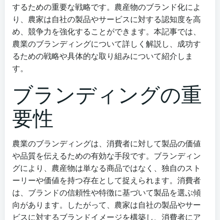
するための重要な戦略です。農産物のブランド化によ
り、農家は自社の製品やサービスに対する認知度を高
め、競争力を強化することができます。本記事では、
農業のブランディングについて詳しく解説し、成功す
るための戦略や具体的な取り組みについて紹介しま
す。
ブランディングの重
要性
農業のブランディングは、消費者に対して製品の価値
や品質を伝えるための有効な手段です。ブランディン
グにより、農産物は単なる商品ではなく、独自のスト
ーリーや価値を持つ存在として捉えられます。消費者
は、ブランドの信頼性や特徴に基づいて製品を選ぶ傾
向があります。したがって、農家は自社の製品やサー
ビスに対するブランドイメージを構築し、消費者にア