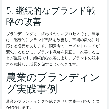
5. 継続的なブランド戦
略の改善
ブランディングは、終わりのないプロセスです。農家
は、継続的にブランド戦略を改善し、市場の変化に対
応する必要があります。消費者のニーズやトレンドが
変化するたびに、ブランド戦略を見直し、改善するこ
とが重要です。継続的な改善により、ブランドの競争
力を維持し、成長を促すことができます。
農業のブランディン
グ実践事例
農業のブランディングを成功させた実践事例をいくつ
か紹介します。