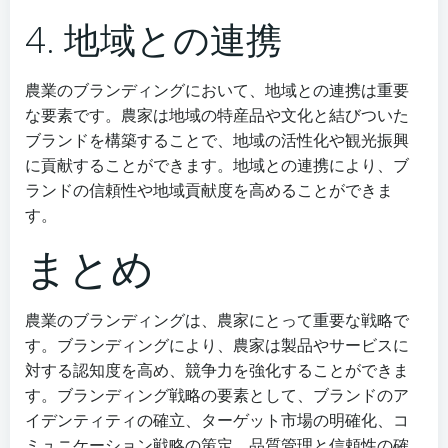
4. 地域との連携
農業のブランディングにおいて、地域との連携は重要
な要素です。農家は地域の特産品や文化と結びついた
ブランドを構築することで、地域の活性化や観光振興
に貢献することができます。地域との連携により、ブ
ランドの信頼性や地域貢献度を高めることができま
す。
まとめ
農業のブランディングは、農家にとって重要な戦略で
す。ブランディングにより、農家は製品やサービスに
対する認知度を高め、競争力を強化することができま
す。ブランディング戦略の要素として、ブランドのア
イデンティティの確立、ターゲット市場の明確化、コ
ミュニケーション戦略の策定、品質管理と信頼性の確