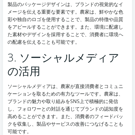
製品のパッケージデザインは、ブランドの視覚的なイ
メージを伝える重要な要素です。農家は、鮮やかな色
彩や独自のロゴを使用することで、製品の特徴や品質
をアピールすることができます。また、環境に配慮し
た素材やデザインを採用することで、消費者に環境へ
の配慮を伝えることも可能です。
3. ソーシャルメディア
の活用
ソーシャルメディアは、農家が直接消費者とコミュニ
ケーションを取るための有力なツールです。農家は、
ブランドの魅力や取り組みをSNS上で積極的に発信
し、フォロワーとの対話を通じてブランドの認知度を
高めることができます。また、消費者のフィードバッ
クを収集し、製品やサービスの改善につなげることも
可能です。