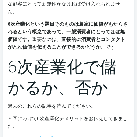
な顧客にとって新規性がなければ受け入れられませ
ん。
6次産業化という題目そのものは農家に価値がもたらさ
れるという概念であって、一般消費者にとってほぼ無
価値です。
重要なのは、
直接的に消費者とコンタクト
がとれ価値を伝えることができるかどうか
、です。
6次産業化で儲
かるか、否か
過去のこれらの記事を読んでください。
６回にわけて6次産業化デメリットをお伝えしてきまし
た。