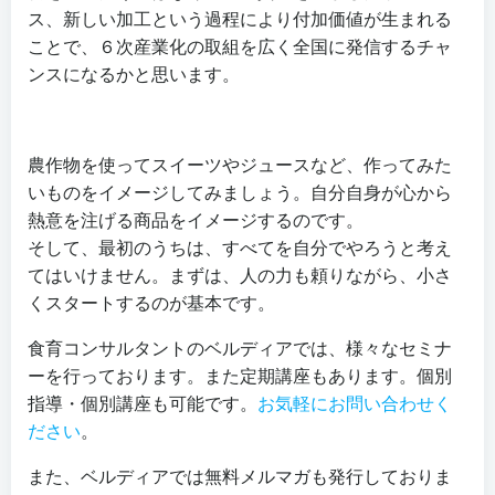
ス、新しい加工という過程により付加価値が生まれる
ことで、６次産業化の取組を広く全国に発信するチャ
ンスになるかと思います。
農作物を使ってスイーツやジュースなど、作ってみた
いものをイメージしてみましょう。自分自身が心から
熱意を注げる商品をイメージするのです。
そして、最初のうちは、すべてを自分でやろうと考え
てはいけません。まずは、人の力も頼りながら、小さ
くスタートするのが基本です。
食育コンサルタントのベルディアでは、様々なセミナ
ーを行っております。また定期講座もあります。個別
指導・個別講座も可能です。
お気軽にお問い合わせく
ださい
。
また、ベルディアでは無料メルマガも発行しておりま