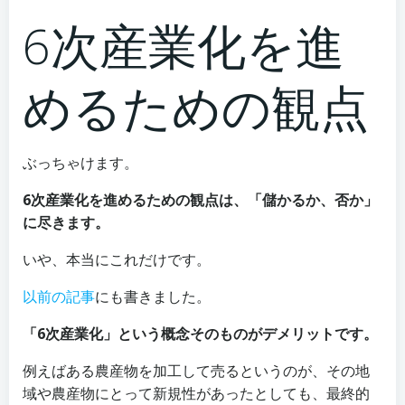
6次産業化を進
めるための観点
ぶっちゃけます。
6次産業化を進めるための観点は、「儲かるか、否か」
に尽きます。
いや、本当にこれだけです。
以前の記事
にも書きました。
「6次産業化」という概念そのものがデメリットです。
例えばある農産物を加工して売るというのが、その地
域や農産物にとって新規性があったとしても、最終的