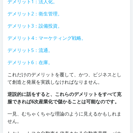
デメリット1：法人化。
デメリット2：衛生管理。
デメリット3：設備投資。
デメリット4：マーケティング戦略。
デメリット5：流通。
デメリット6：在庫。
これだけのデメリットを覆して、かつ、ビジネスとし
て創造と発展を実践しなければなりません。
逆説的に話をすると、これらのデメリットをすべて克
服できれば6次産業化で儲かることは可能なのです。
一見、むちゃくちゃな理論のように見えるかもしれま
せん。