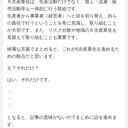
６次産業化は、生産活動だけでなく、加工・流通・販
売活動等も一体的に行う取組です。
生産者から事業者（経営者）へと頭を切り替え、自ら
の責任で行うということを常に意識し、取り組むこと
が大切です。また、リスク分散や地域の６次産業化を
見据えて取り組むことも重要です。
綺麗な言葉でまとめると、これが6次産業化を進めるた
めの観点だと思います。
え？それだけ？
はい。それだけです。
・
・
・
となると、記事の意味がないのでまじめに話を進めま
す。